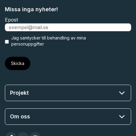
Missa inga nyheter!
Epost
Jag samtycker till
behandling av mina
personuppgifter
Projekt
Om oss