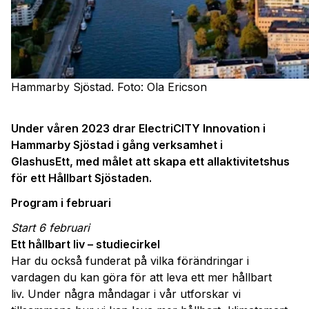
Hammarby Sjöstad. Foto: Ola Ericson
Under våren 2023 drar ElectriCITY Innovation i
Hammarby Sjöstad i gång verksamhet i
GlashusEtt, med målet att skapa ett allaktivitetshus
för ett Hållbart Sjöstaden.
Program i februari
Start 6 februari
Ett hållbart liv – studiecirkel
Har du också funderat på vilka förändringar i
vardagen du kan göra för att leva ett mer hållbart
liv. Under några måndagar i vår utforskar vi