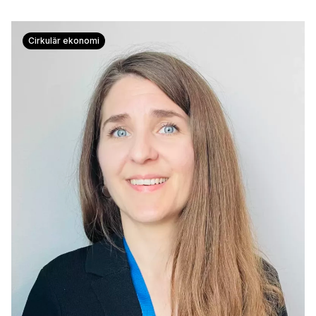
Cirkulär ekonomi