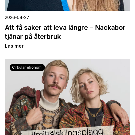
2026-04-27
Att få saker att leva längre – Nackabor
tjänar på återbruk
Läs mer
Cirkulär ekonomi