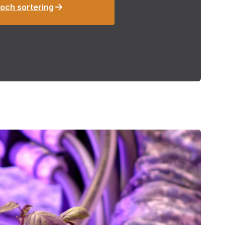
– och sortering