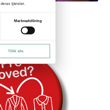
deras tjänster.
Marknadsföring
Tillåt alla