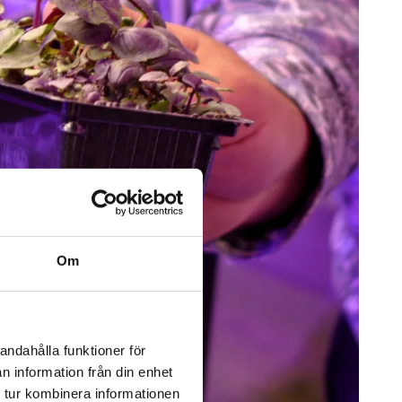
Om
andahålla funktioner för
n information från din enhet
 tur kombinera informationen