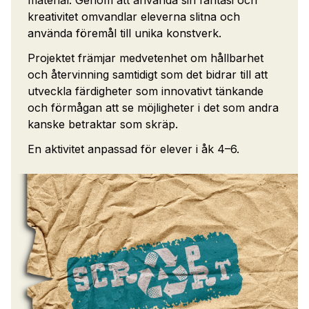
kreativitet omvandlar eleverna slitna och
använda föremål till unika konstverk.
Projektet främjar medvetenhet om hållbarhet
och återvinning samtidigt som det bidrar till att
utveckla färdigheter som innovativt tänkande
och förmågan att se möjligheter i det som andra
kanske betraktar som skräp.
En aktivitet anpassad för elever i åk 4–6.