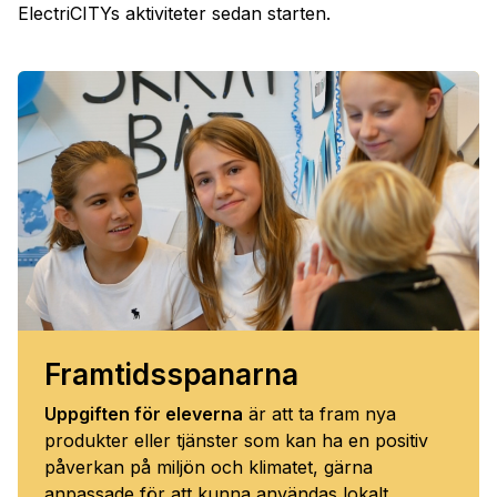
ElectriCITYs aktiviteter sedan starten.
Framtidsspanarna
Uppgiften för eleverna
är att ta fram nya
produkter eller tjänster som kan ha en positiv
påverkan på miljön och klimatet, gärna
anpassade för att kunna användas lokalt.