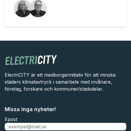
ElectriCITY är ett medborgarinitiativ för att minska
städers klimatavtryck i samarbete med invånare,
företag, forskare och kommuner/stadsdelar.
Missa inga nyheter!
Epost