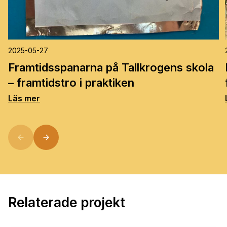
2025-05-27
Framtidsspanarna på Tallkrogens skola
– framtidstro i praktiken
Läs mer
Relaterade projekt