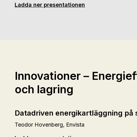
Ladda ner presentationen
Innovationer – Energief
och lagring
Datadriven energikartläggning på 
Teodor Hovenberg, Envista