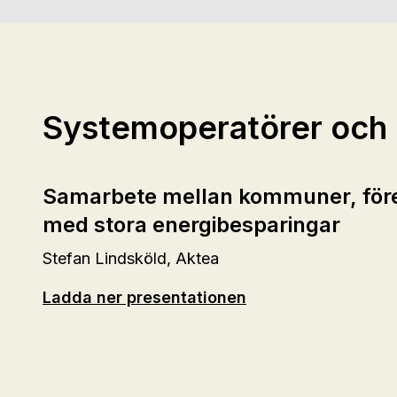
Systemoperatörer och 
Samarbete mellan kommuner, före
med stora energibesparingar
Stefan Lindsköld, Aktea
Ladda ner presentationen