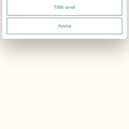
Tillåt urval
Avvisa