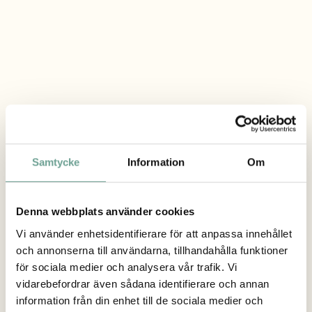
Samtycke
Information
Om
Denna webbplats använder cookies
Vi använder enhetsidentifierare för att anpassa innehållet
och annonserna till användarna, tillhandahålla funktioner
för sociala medier och analysera vår trafik. Vi
vidarebefordrar även sådana identifierare och annan
information från din enhet till de sociala medier och