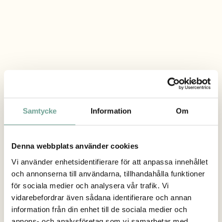
Samtycke
Information
Om
Denna webbplats använder cookies
Vi använder enhetsidentifierare för att anpassa innehållet
och annonserna till användarna, tillhandahålla funktioner
för sociala medier och analysera vår trafik. Vi
vidarebefordrar även sådana identifierare och annan
information från din enhet till de sociala medier och
annons- och analysföretag som vi samarbetar med.