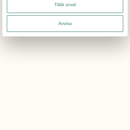
Tillåt urval
Avvisa