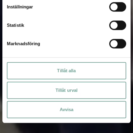
Inställningar
Statistik
Marknadsföring
Tillåt alla
Tillåt urval
Avvisa