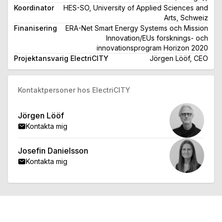
Koordinator
HES-SO, University of Applied Sciences and
Arts, Schweiz
Finanisering
ERA-Net Smart Energy Systems och Mission
Innovation/EUs forsknings- och
innovationsprogram Horizon 2020
Projektansvarig ElectriCITY
Jörgen Lööf, CEO
Kontaktpersoner hos ElectriCITY
Jörgen Lööf
Kontakta mig
Josefin Danielsson
Kontakta mig