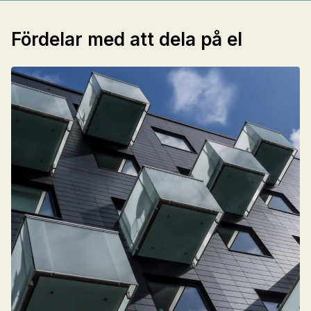
Fördelar med att dela på el