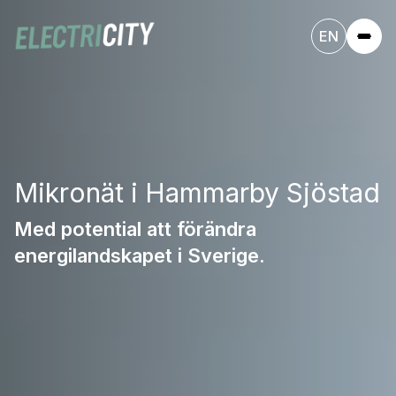
EN
Mikronät i Hammarby Sjöstad
Med potential att förändra
energilandskapet i Sverige.