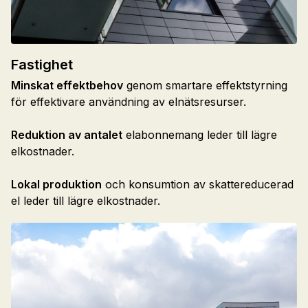
Fastighet
Minskat effektbehov
genom smartare effektstyrning
för effektivare användning av elnätsresurser.
Reduktion av antalet
elabonnemang leder till lägre
elkostnader.
Lokal produktion
och konsumtion av skattereducerad
el leder till lägre elkostnader.