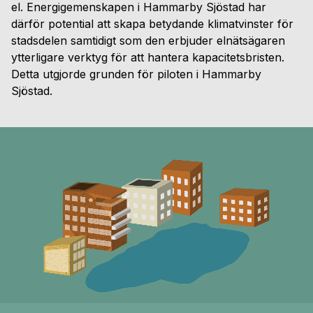
el. Energigemenskapen i Hammarby Sjöstad har
därför potential att skapa betydande klimatvinster för
stadsdelen samtidigt som den erbjuder elnätsägaren
ytterligare verktyg för att hantera kapacitetsbristen.
Detta utgjorde grunden för piloten i Hammarby
Sjöstad.