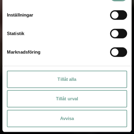
Inställningar
Statistik
Marknadsföring
Tillåt alla
Tillåt urval
Avvisa