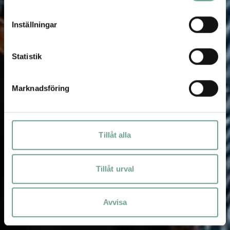
Inställningar
Statistik
Marknadsföring
Tillåt alla
Tillåt urval
Avvisa