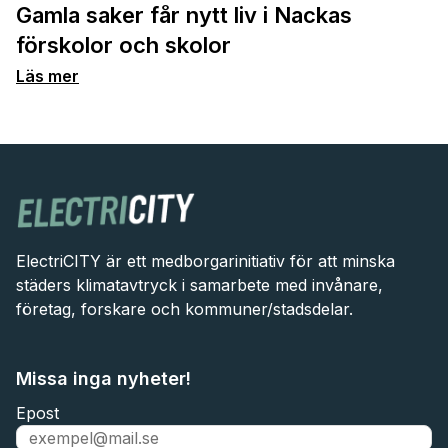
Gamla saker får nytt liv i Nackas
förskolor och skolor
Läs mer
ElectriCITY är ett medborgarinitiativ för att minska
städers klimatavtryck i samarbete med invånare,
företag, forskare och kommuner/stadsdelar.
Missa inga nyheter!
Epost