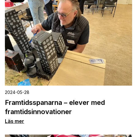
2024-05-28
Framtidsspanarna – elever med
framtidsinnovationer
Läs mer