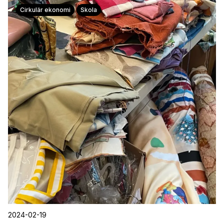
Cirkulär ekonomi
Skola
2024-02-19