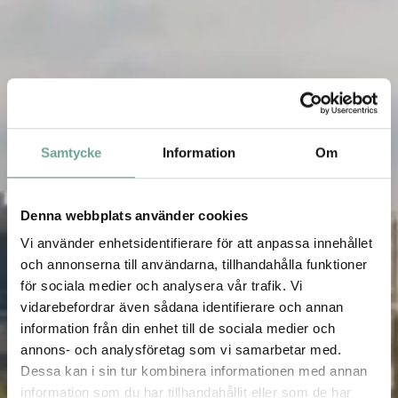
Samtycke
Information
Om
Denna webbplats använder cookies
Vi använder enhetsidentifierare för att anpassa innehållet
och annonserna till användarna, tillhandahålla funktioner
för sociala medier och analysera vår trafik. Vi
vidarebefordrar även sådana identifierare och annan
information från din enhet till de sociala medier och
annons- och analysföretag som vi samarbetar med.
Dessa kan i sin tur kombinera informationen med annan
information som du har tillhandahållit eller som de har