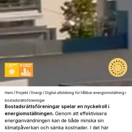
Hem
/
Projekt
/
Energi
/
Digital utbildning för hållbar energiomställning i
bostadsrättsföreningar
Bostadsrättsföreningar spelar en nyckelroll i
energiomställningen.
Genom att effektivisera
energianvändningen kan de både minska sin
klimatpåverkan och sänka kostnader. I det här