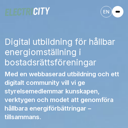
EN
Digital utbildning för hållbar
energiomställning i
bostadsrättsföreningar
Med en webbaserad utbildning och ett
digitalt community vill vi ge
styrelsemedlemmar kunskapen,
verktygen och modet att genomföra
hållbara energiförbättringar –
tillsammans.