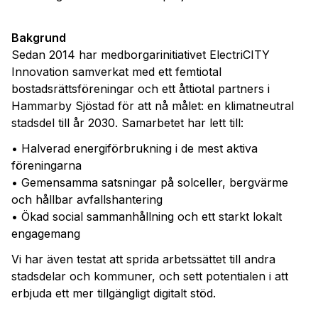
Bakgrund
Sedan 2014 har medborgarinitiativet ElectriCITY
Innovation samverkat med ett femtiotal
bostadsrättsföreningar och ett åttiotal partners i
Hammarby Sjöstad för att nå målet: en klimatneutral
stadsdel till år 2030. Samarbetet har lett till:
• Halverad energiförbrukning i de mest aktiva
föreningarna
• Gemensamma satsningar på solceller, bergvärme
och hållbar avfallshantering
• Ökad social sammanhållning och ett starkt lokalt
engagemang
Vi har även testat att sprida arbetssättet till andra
stadsdelar och kommuner, och sett potentialen i att
erbjuda ett mer tillgängligt digitalt stöd.