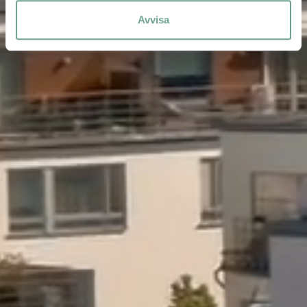
Avvisa