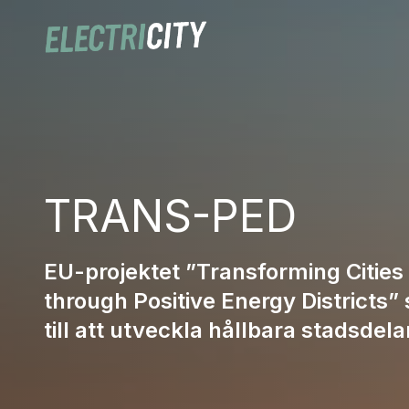
TRANS-PED
EU-projektet ”Transforming Cities
through Positive Energy Districts” 
till att utveckla hållbara stadsdela