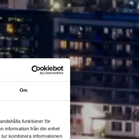
Om
andahålla funktioner för
n information från din enhet
 tur kombinera informationen