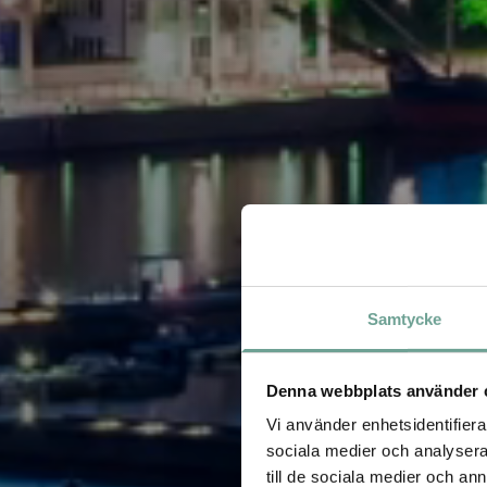
Samtycke
Denna webbplats använder 
Vi använder enhetsidentifierar
sociala medier och analysera 
till de sociala medier och a