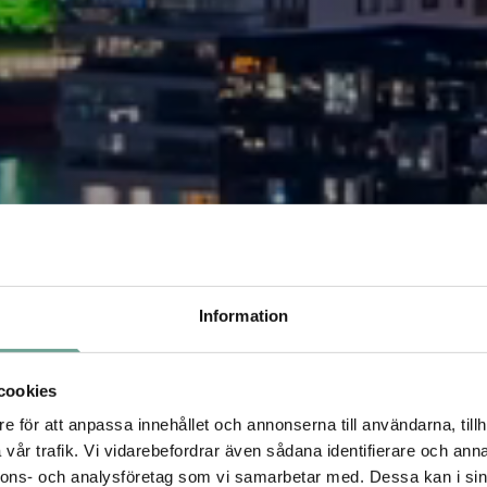
Information
cookies
e för att anpassa innehållet och annonserna till användarna, tillh
vår trafik. Vi vidarebefordrar även sådana identifierare och anna
nnons- och analysföretag som vi samarbetar med. Dessa kan i sin