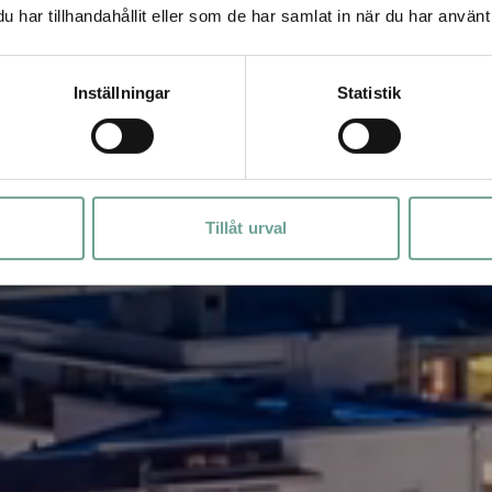
har tillhandahållit eller som de har samlat in när du har använt 
Inställningar
Statistik
Tillåt urval