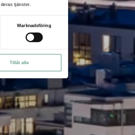
deras tjänster.
Marknadsföring
Tillåt alla