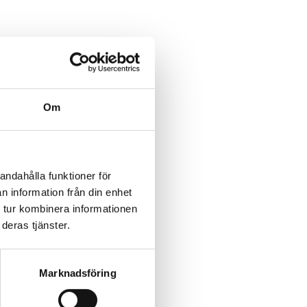
Om
andahålla funktioner för
n information från din enhet
 tur kombinera informationen
deras tjänster.
Marknadsföring