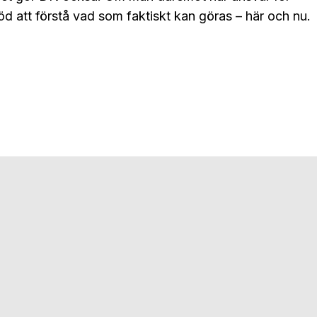
öd att förstå vad som faktiskt kan göras – här och nu.