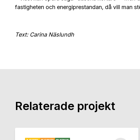
fastigheten och energiprestandan, då vill man st
Text: Carina Näslundh
Relaterade projekt