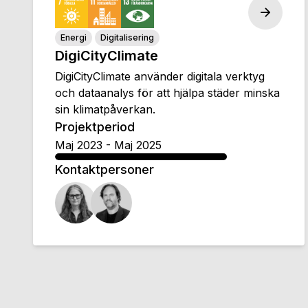
Energi
Digitalisering
DigiCityClimate
DigiCityClimate använder digitala verktyg
och dataanalys för att hjälpa städer minska
sin klimatpåverkan.
Projektperiod
Maj 2023
-
Maj 2025
Kontaktpersoner