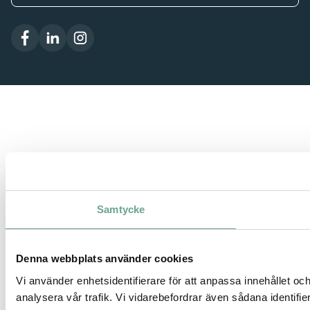
Samtycke
Denna webbplats använder cookies
Vi använder enhetsidentifierare för att anpassa innehållet och
analysera vår trafik. Vi vidarebefordrar även sådana identifi