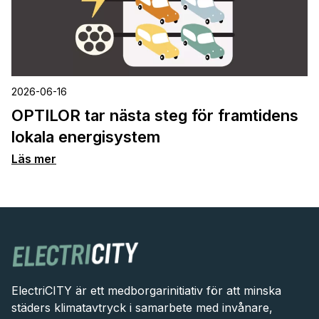
2026-06-16
OPTILOR tar nästa steg för framtidens
lokala energisystem
Läs mer
ElectriCITY är ett medborgarinitiativ för att minska
städers klimatavtryck i samarbete med invånare,