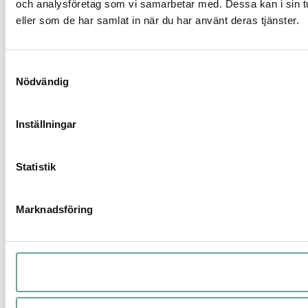
och analysföretag som vi samarbetar med. Dessa kan i sin tu
eller som de har samlat in när du har använt deras tjänster.
Samtyckesval
Nödvändig
Inställningar
Statistik
Marknadsföring