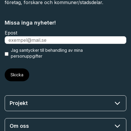
företag, forskare och kommuner/stadsdelar.
Missa inga nyheter!
Epost
Jag samtycker till
behandling av mina
personuppgifter
Projekt
Om oss