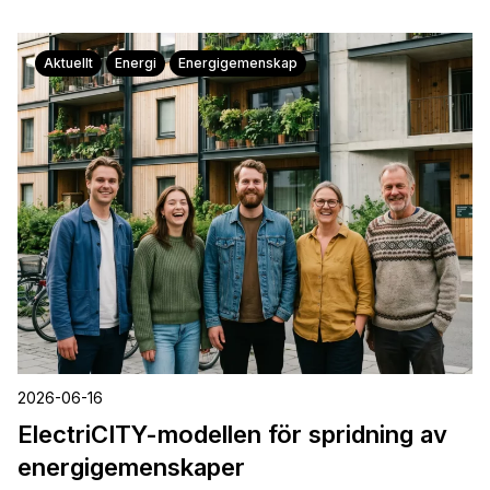
Aktuellt
Energi
Energigemenskap
2026-06-16
ElectriCITY-modellen för spridning av
energigemenskaper