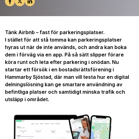
Tänk Airbnb – fast för parkeringsplatser.
I stället för att stå tomma kan parkeringsplatser
hyras ut när de inte används, och andra kan boka
dem i förväg via en app. På så sätt slipper förare
köra runt och leta efter parkering i onödan. Nu
startar ett försök i en bostadsrättsförening i
Hammarby Sjöstad, där man vill testa hur en digital
delningslösning kan ge smartare användning av
befintliga platser och samtidigt minska trafik och
utsläpp i området.