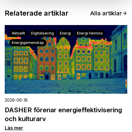
Relaterade artiklar
Alla artiklar
Aktuellt
Digitalisering
Energi
Energi Hemma
Energigemenskap
2026-06-16
DASHER förenar energieffektivisering
och kulturarv
Läs mer