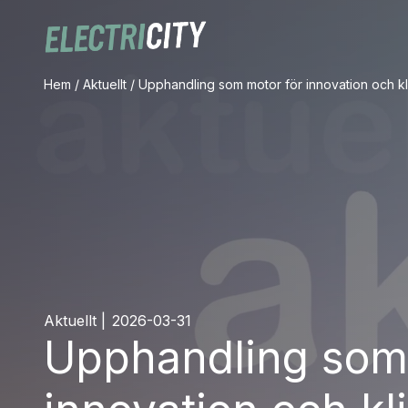
Hem
/
Aktuellt
/
Upphandling som motor för innovation och kl
Aktuellt
|
2026-03-31
Upphandling som 