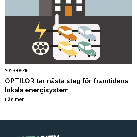
2026-06-16
OPTILOR tar nästa steg för framtidens
lokala energisystem
Läs mer