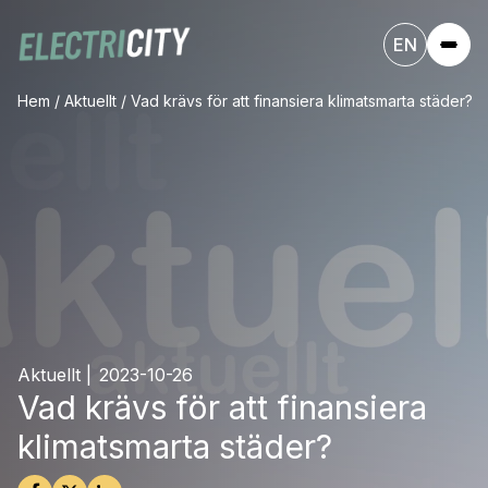
EN
Hem
/
Aktuellt
/
Vad krävs för att finansiera klimatsmarta städer?
Aktuellt
|
2023-10-26
Vad krävs för att finansiera
klimatsmarta städer?