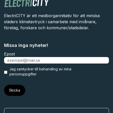
ElectriCITY är ett medborgarinitiativ för att minska
städers klimatavtryck i samarbete med invånare,
företag, forskare och kommuner/stadsdelar.
Missa inga nyheter!
Epost
Jag samtycker till
behandling av mina
personuppgifter